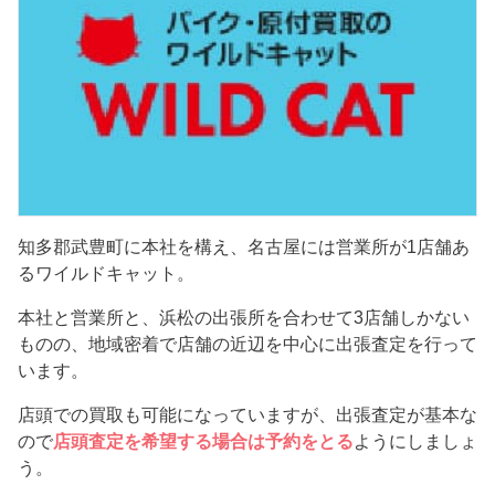
知多郡武豊町に本社を構え、名古屋には営業所が1店舗あ
るワイルドキャット。
本社と営業所と、浜松の出張所を合わせて3店舗しかない
ものの、地域密着で店舗の近辺を中心に出張査定を行って
います。
店頭での買取も可能になっていますが、出張査定が基本な
ので
店頭査定を希望する場合は予約をとる
ようにしましょ
う。