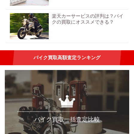
楽天カーサービスの評判は？バイ
クの買取にオススメできる？
バイク買取高額査定ランキング
バイク買取一括査定比較