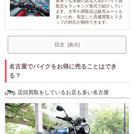
業界でも実績のある人気のバイク買
取店をランキング形式で紹介してい
ます。大手の買取店は販売ルートも
多いため、安定した高価買取とスタ
ッフの対応が期待できます。
目次
名古屋でバイクをお得に売ることはでき
る？
店頭買取をしているお店も多い名古屋