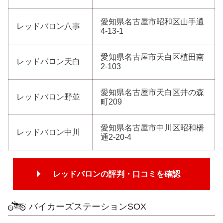
愛知県名古屋市昭和区山手通
レッドバロン八事
4-13-1
愛知県名古屋市天白区植田南
レッドバロン天白
2-103
愛知県名古屋市天白区井の森
レッドバロン野並
町209
愛知県名古屋市中川区昭和橋
レッドバロン中川
通2-20-4
レッドバロンの評判・口コミを確認
バイカーズステーションSOX