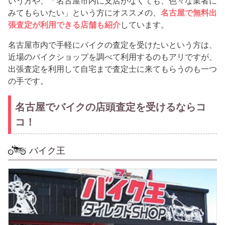
いう方や、「名古屋市内に支店がなくても、色々な業者に
みてもらいたい」という方にオススメの、
名古屋で無料出
張査定が利用できる店舗も紹介
しています。
名古屋市内で手軽にバイクの査定を受けたいという方は、
近場のバイクショップを調べて利用するのもアリですが、
出張査定を利用して自宅まで査定士に来てもらうのも一つ
の手です。
名古屋でバイクの店頭査定を受けるならコ
コ！
バイク王