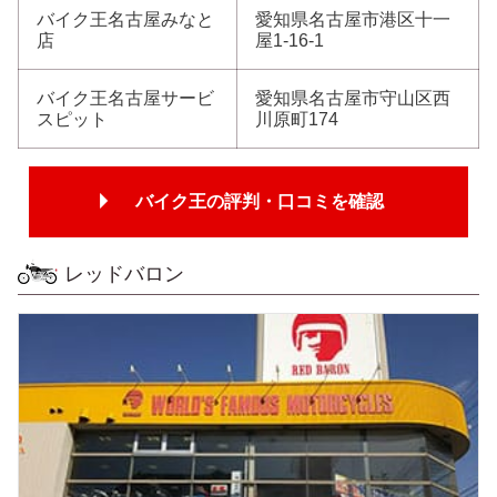
バイク王名古屋みなと
愛知県名古屋市港区十一
店
屋1-16-1
バイク王名古屋サービ
愛知県名古屋市守山区西
スピット
川原町174
バイク王の評判・口コミを確認
レッドバロン