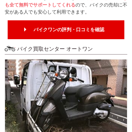
も全て無料でサポートしてくれる
ので、バイクの売却に不
安がある人でも安心して利用できます。
バイクワンの評判・口コミを確認
バイク買取センター オートワン