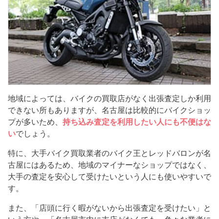
地域によっては、バイクの買取店がなく出張査定しか利用
できない所もありますが、名古屋は比較的にバイクショッ
プが多いため、
持ち込み査定を利用したい人にも不便はな
い
でしょう。
特に、大手バイク買取業者のバイク王とレッドバロンが名
古屋にはあるため、地域のマイナーなショップではなく、
大手の査定を安心して受けたいという人にも使いやすいで
す。
また、「店頭に行く暇がないから出張査定を受けたい」と