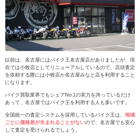
以前は、名古屋にはバイク王名古屋店がありましたが、現
在では小牧店としてリニューアルしているので、店頭査定
を依頼する際には小牧店か名古屋みなと店を利用すること
になります。
バイク買取業界でもシェアNo.1の実力を誇っているだけ
あって、名古屋ではバイク王を利用する人も多いです。
全国統一の査定システムを採用しているバイク王は、
地域
ごとに価格差が生まれることがない
ので、名古屋でも安心
して査定を受けられるでしょう。