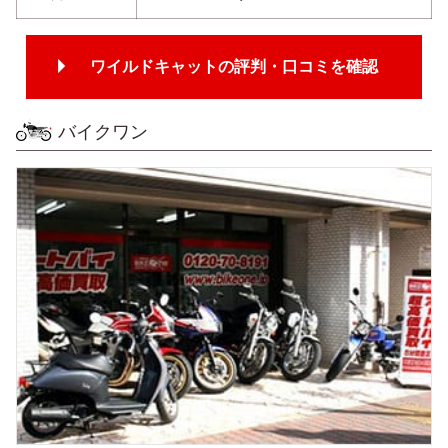
ワイルドキャットの評判・口コミを確認
バイクワン