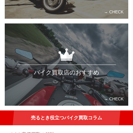
バイク買取店のおすすめ
売るとき役立つバイク買取コラム