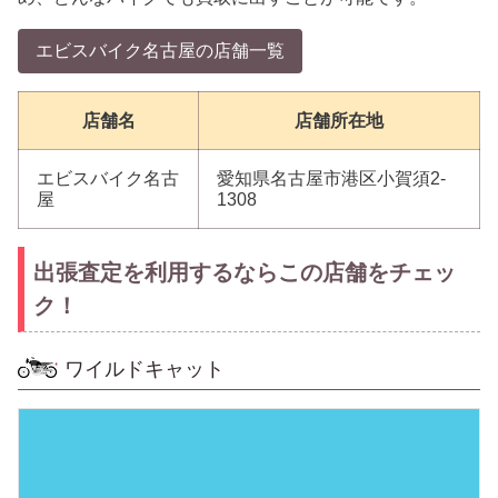
エビスバイク名古屋の店舗一覧
店舗名
店舗所在地
エビスバイク名古
愛知県名古屋市港区小賀須2-
屋
1308
出張査定を利用するならこの店舗をチェッ
ク！
ワイルドキャット