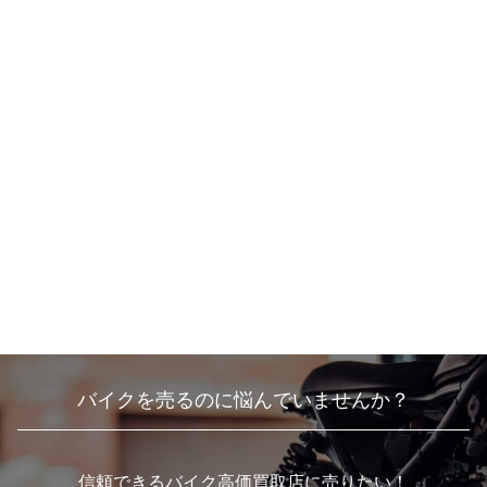
バイクを売るのに悩んでいませんか？
信頼できるバイク高価買取店に売りたい！