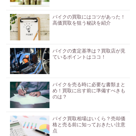
バイクの買取にはコツがあった！
高価買取を狙う秘訣を紹介
バイクの査定基準は？買取店が見
ているポイントはココ！
バイクを売る時に必要な書類まと
め！買取に出す前に準備すべきも
のは？
バイク買取相場はいくら？売却価
格と売る前に知っておきたい注意
点