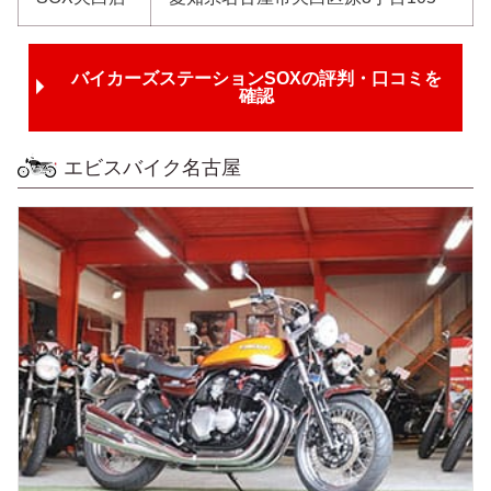
バイカーズステーションSOXの評判・口コミを
確認
エビスバイク名古屋