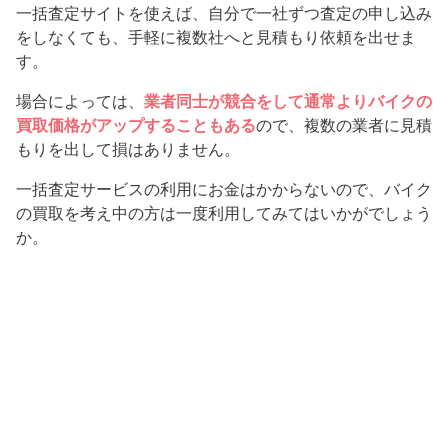
一括査定サイトを使えば、自分で一社ずつ査定の申し込み
をしなくても、手軽に複数社へと見積もり依頼を出せま
す。
場合によっては、
業者同士が競合をして通常よりバイクの
買取価格がアップすることもある
ので、複数の業者に見積
もりを出して損はありません。
一括査定サービスの利用にお金はかからないので、バイク
の買取を考え中の方は一度利用してみてはいかがでしょう
か。