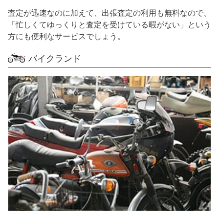
査定が迅速なのに加えて、出張査定の利用も無料なので、
「忙しくてゆっくりと査定を受けている暇がない」という
方にも便利なサービスでしょう。
バイクランド